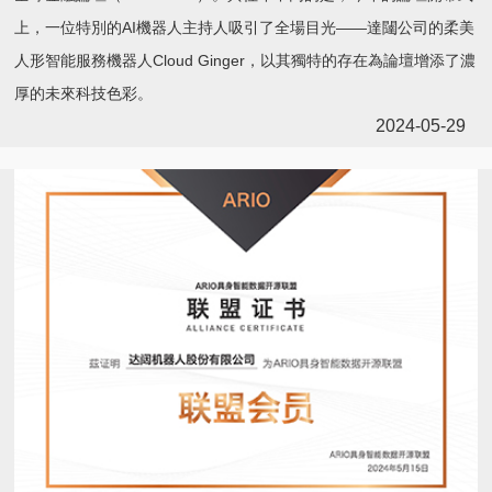
上，一位特別的AI機器人主持人吸引了全場目光——達闥公司的柔美
人形智能服務機器人Cloud Ginger，以其獨特的存在為論壇增添了濃
厚的未來科技色彩。
2024-05-29