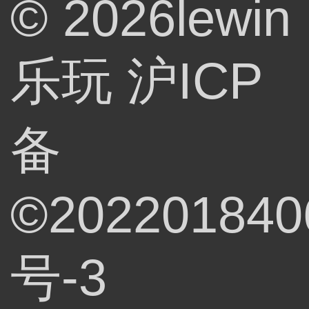
© 2026lewin
乐玩
沪ICP
备
©202201840
号-3