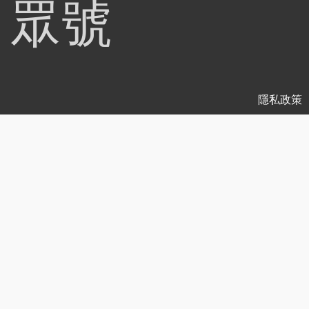
眾號
隱私政策