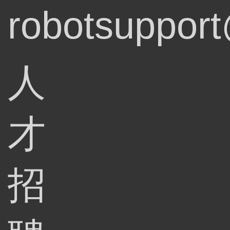
robotsupport
人
才
招